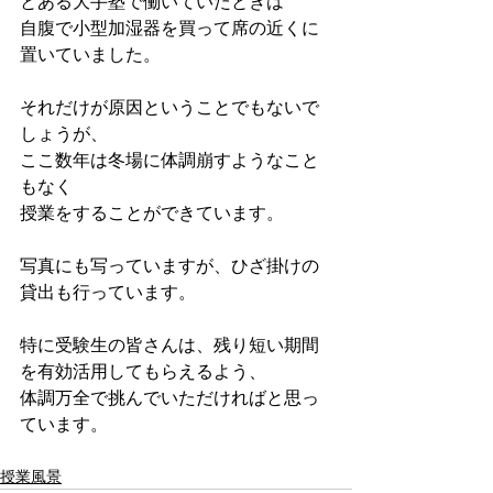
とある大手塾で働いていたときは
自腹で小型加湿器を買って席の近くに
置いていました。
それだけが原因ということでもないで
しょうが、
ここ数年は冬場に体調崩すようなこと
もなく
授業をすることができています。
写真にも写っていますが、ひざ掛けの
貸出も行っています。
特に受験生の皆さんは、残り短い期間
を有効活用してもらえるよう、
体調万全で挑んでいただければと思っ
ています。
授業風景