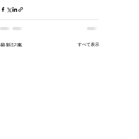
すべて表示
最新記事