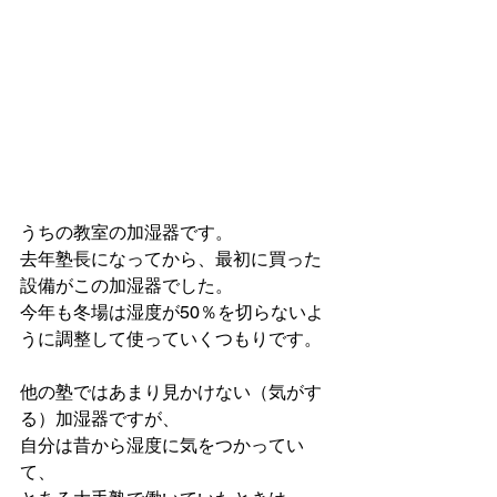
うちの教室の加湿器です。
去年塾長になってから、最初に買った
設備がこの加湿器でした。
今年も冬場は湿度が50％を切らないよ
うに調整して使っていくつもりです。
他の塾ではあまり見かけない（気がす
る）加湿器ですが、
自分は昔から湿度に気をつかってい
て、