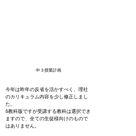
中３授業計画
今年は昨年の反省を活かすべく、理社
のカリキュラム内容を少し修正しまし
た。
5教科版ですが受講する教科は選択でき
ますので、全ての生徒様向けのもので
はありません。