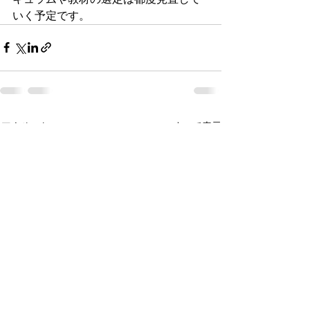
いく予定です。
すべて表示
最新記事