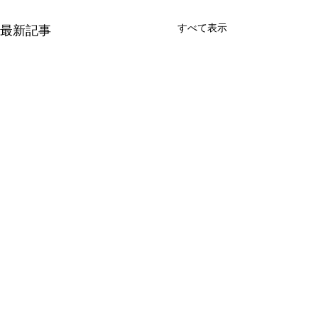
すべて表示
最新記事