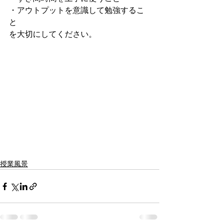
・アウトプットを意識して勉強するこ
と
を大切にしてください。
授業風景