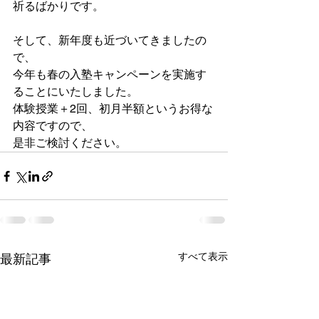
祈るばかりです。
そして、新年度も近づいてきましたの
で、
今年も春の入塾キャンペーンを実施す
ることにいたしました。
体験授業＋2回、初月半額というお得な
内容ですので、
是非ご検討ください。
すべて表示
最新記事