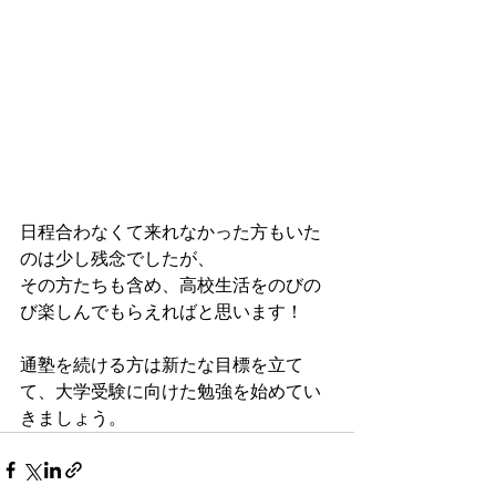
日程合わなくて来れなかった方もいた
のは少し残念でしたが、
その方たちも含め、高校生活をのびの
び楽しんでもらえればと思います！
通塾を続ける方は新たな目標を立て
て、大学受験に向けた勉強を始めてい
きましょう。