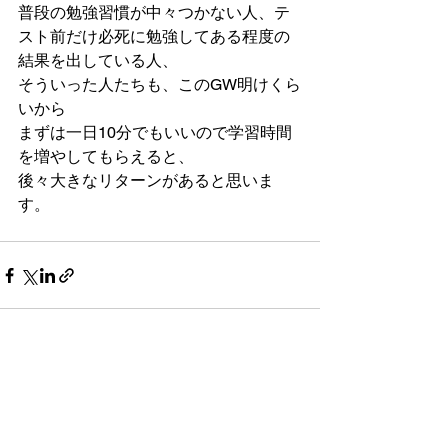
普段の勉強習慣が中々つかない人、テ
スト前だけ必死に勉強してある程度の
結果を出している人、
そういった人たちも、このGW明けくら
いから
まずは一日10分でもいいので学習時間
を増やしてもらえると、
後々大きなリターンがあると思いま
す。
すべて表示
最新記事