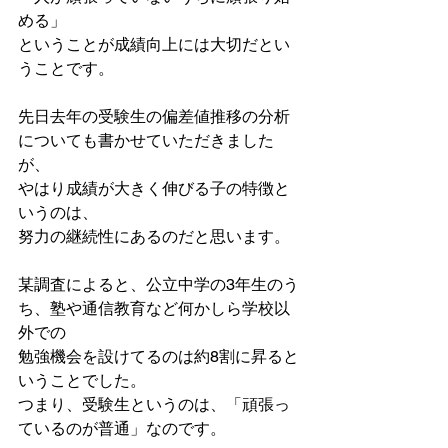
める」
ということが成績向上には大切だとい
うことです。
先日去年の受験生の偏差値推移の分析
についても書かせていただきました
が、
やはり成績が大きく伸びる子の特徴と
いうのは、
努力の継続性にあるのだと思います。
某調査によると、公立中学の3年生のう
ち、塾や通信教育など何かしら学校以
外での
勉強機会を設けてるのは約8割に昇ると
いうことでした。
つまり、受験生というのは、「頑張っ
ているのが普通」なのです。