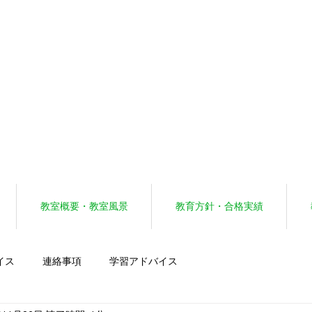
教室概要・教室風景
教育方針・合格実績
イス
連絡事項
学習アドバイス