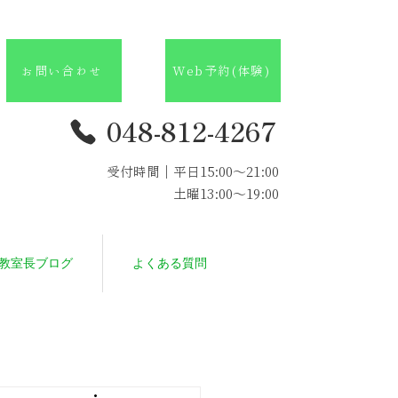
お問い合わせ
Web予約(体験)
048-812-4267
受付時間｜
平日15:00～21:00
​ 土曜13:00～19:00
教室長ブログ
よくある質問