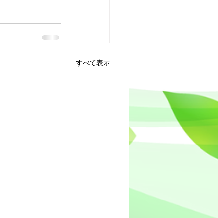
すべて表示