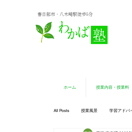
春日部市・八木崎駅徒歩5分
ホーム
授業内容・授業料
All Posts
授業風景
学習アドバ